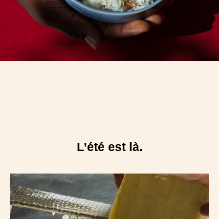
L’été est là.