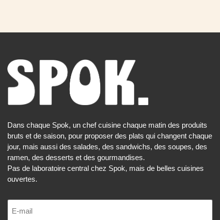
Dans chaque Spok, un chef cuisine chaque matin des produits
bruts et de saison, pour proposer des plats qui changent chaque
jour, mais aussi des salades, des sandwichs, des soupes, des
ramen, des desserts et des gourmandises.
Pas de laboratoire central chez Spok, mais de belles cuisines
ouvertes.