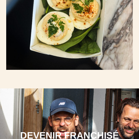
DEVENIR FRANCHISÉ