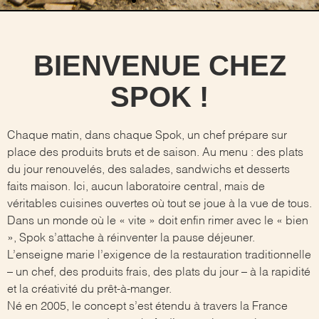
BIENVENUE CHEZ
SPOK !
Chaque matin, dans chaque Spok, un chef prépare sur
place des produits bruts et de saison. Au menu : des plats
du jour renouvelés, des salades, sandwichs et desserts
faits maison. Ici, aucun laboratoire central, mais de
véritables cuisines ouvertes où tout se joue à la vue de tous.
Dans un monde où le « vite » doit enfin rimer avec le « bien
», Spok s’attache à réinventer la pause déjeuner.
L’enseigne marie l’exigence de la restauration traditionnelle
– un chef, des produits frais, des plats du jour – à la rapidité
et la créativité du prêt-à-manger.
Né en 2005, le concept s’est étendu à travers la France