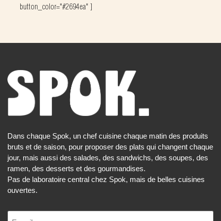
button_color="#2694ea" ]
Dans chaque Spok, un chef cuisine chaque matin des produits
bruts et de saison, pour proposer des plats qui changent chaque
jour, mais aussi des salades, des sandwichs, des soupes, des
ramen, des desserts et des gourmandises.
Pas de laboratoire central chez Spok, mais de belles cuisines
ouvertes.