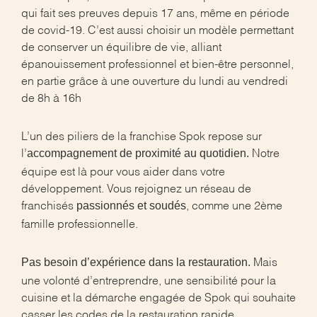
qui fait ses preuves depuis 17 ans, même en période
de covid-19. C’est aussi choisir un modèle permettant
de conserver un équilibre de vie, alliant
épanouissement professionnel et bien-être personnel,
en partie grâce à une ouverture du lundi au vendredi
de 8h à 16h
L’un des piliers de la franchise Spok repose sur
accompagnement de proximité au quotidien.
l’
Notre
équipe est là pour vous aider dans votre
développement. Vous rejoignez un réseau de
passionnés et soudés
franchisés
, comme une 2ème
famille professionnelle.
Pas besoin d’expérience dans la restauration.
Mais
une volonté d’entreprendre, une sensibilité pour la
cuisine et la démarche engagée de Spok qui souhaite
casser les codes de la restauration rapide.