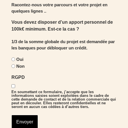
Racontez-nous votre parcours et votre projet en
quelques lignes ..
Vous devez disposer d'un apport personnel de
100k€ minimum. Est-ce la cas ?
1/3 de la somme globale du projet est demandée par
les banques pour débloquer un crédit.
Oui
Non
RGPD
En soumettant ce formulaire, j’accepte que les
informations saisies soient exploitées dans le cadre de
cette demande de contact et de la relation commerciale qui
peut en découler. Elles resteront confidentielles et ne
seront en aucun cas cédées à d’autres tiers.