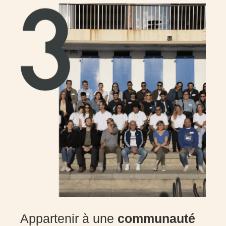
Appartenir à une
communauté