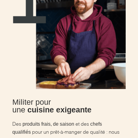
Militer pour
une
cuisine exigeante
produits frais, de saison
chefs
Des
et des
qualifiés
pour un prêt-à-manger de qualité : nous