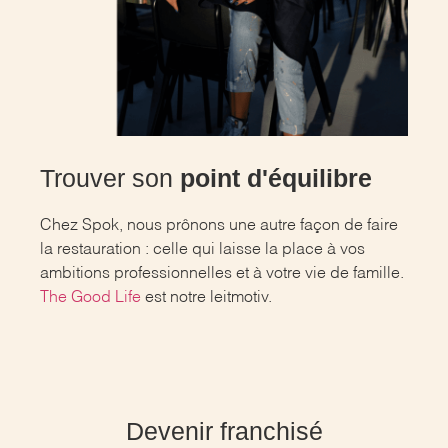
Trouver son
point d'équilibre
Chez Spok, nous prônons une autre façon de faire
la restauration : celle qui laisse la place à vos
ambitions professionnelles et à votre vie de famille.
The Good Life
est notre leitmotiv.
Devenir franchisé