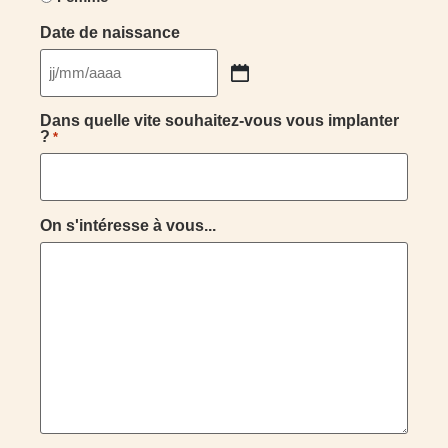
Date de naissance
Dans quelle vite souhaitez-vous vous implanter
?
*
On s'intéresse à vous...