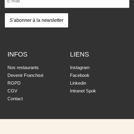
INFOS
LIENS
Nos restaurants
Instagram
Devenir Franchisé
Facebook
RGPD
Linkedin
CGV
Intranet Spok
Contact