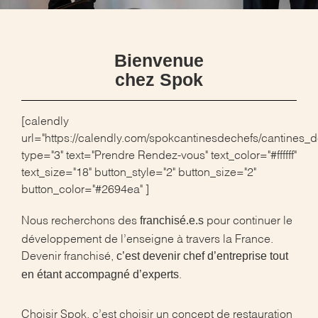
Bienvenue
chez Spok
[calendly
url="https://calendly.com/spokcantinesdechefs/cantines_d
type="3" text="Prendre Rendez-vous" text_color="#ffffff"
text_size="18" button_style="2" button_size="2"
button_color="#2694ea" ]
franchisé.e.s
Nous recherchons des
pour continuer le
développement de l’enseigne à travers la France.
c’est devenir chef d’entreprise tout
Devenir franchisé,
en étant accompagné d’experts
.
Choisir Spok, c’est choisir un concept de restauration