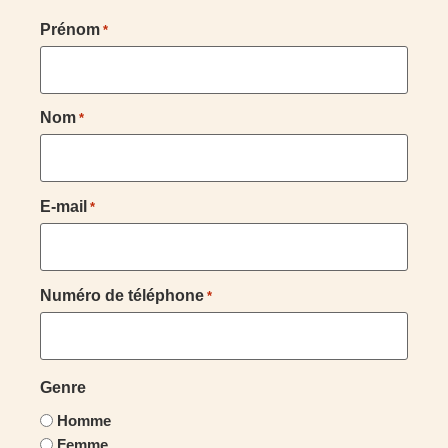
Prénom
*
Nom
*
E-mail
*
Numéro de téléphone
*
Genre
Homme
Femme