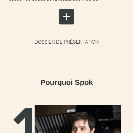
DOSSIER DE PRÉSENTATION
Pourquoi Spok