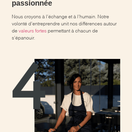
passionnée
Nous croyons à l’échange et à l’humain. Notre
volonté d’entreprendre unit nos différences autour
de
valeurs fortes
permettant à chacun de
s’épanouir.