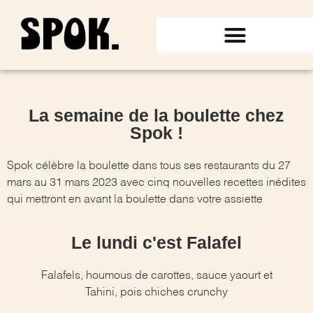
La semaine de la boulette chez
Spok !
Spok célèbre la boulette dans tous ses restaurants du 27
mars au 31 mars 2023 avec cinq nouvelles recettes inédites
qui mettront en avant la boulette dans votre assiette
Le lundi c'est Falafel
Falafels, houmous de carottes, sauce yaourt et
Tahini, pois chiches crunchy