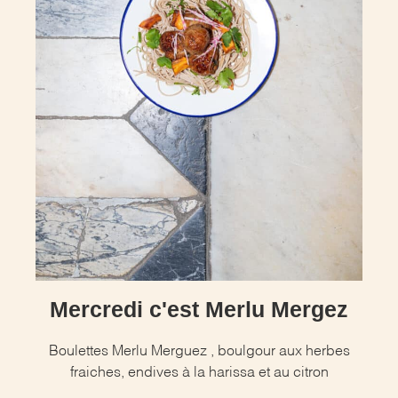
Mercredi c'est Merlu Mergez
Boulettes Merlu Merguez , boulgour aux herbes
fraiches, endives à la harissa et au citron