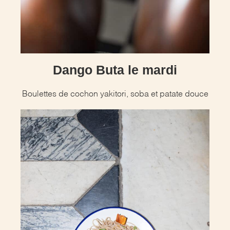
Dango Buta le mardi
Boulettes de cochon yakitori, soba et patate douce