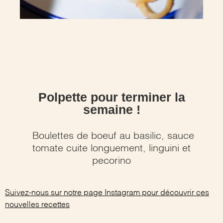
Polpette pour terminer la
semaine !
Boulettes de boeuf au basilic, sauce
tomate cuite longuement, linguini et
pecorino
Suivez-nous sur notre page Instagram pour découvrir ces
nouvelles recettes