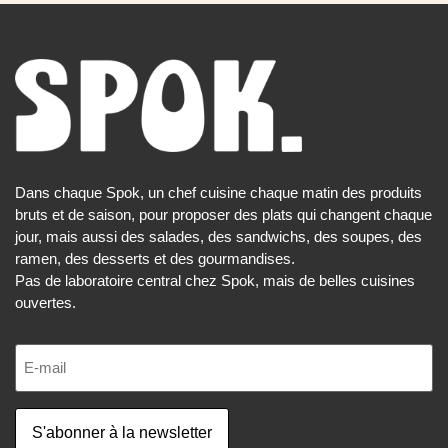
Dans chaque Spok, un chef cuisine chaque matin des produits
bruts et de saison, pour proposer des plats qui changent chaque
jour, mais aussi des salades, des sandwichs, des soupes, des
ramen, des desserts et des gourmandises.
Pas de laboratoire central chez Spok, mais de belles cuisines
ouvertes.