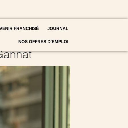
VENIR FRANCHISÉ
JOURNAL
NOS OFFRES D’EMPLOI
Gannat