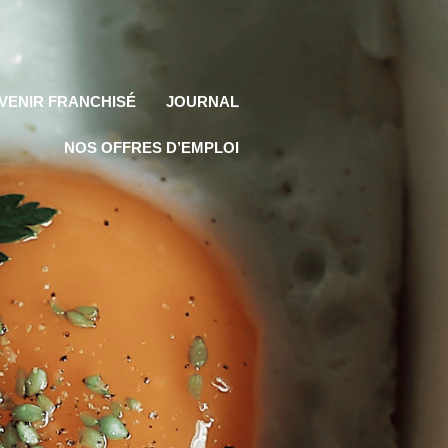
VENIR FRANCHISÉ
JOURNAL
NOS OFFRES D’EMPLOI