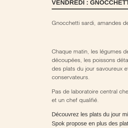
VENDREDI : GNOCCHETT
Gnocchetti sardi, amandes de
Chaque matin, les légumes de
découpées, les poissons déta
des plats du jour savoureux et
conservateurs.
Pas de laboratoire central ch
et un chef qualifié.
Découvrez les plats du jour m
Spok propose en plus des plat