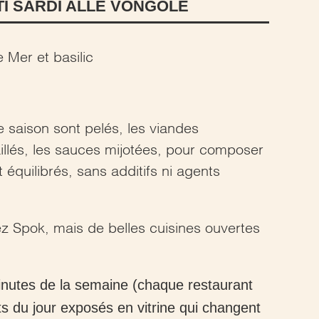
I SARDI ALLE VONGOLE
 Mer et basilic
 saison sont pelés, les viandes
illés, les sauces mijotées, pour composer
 équilibrés, sans additifs ni agents
ez Spok, mais de belles cuisines ouvertes
inutes de la semaine (chaque restaurant
s du jour exposés en vitrine qui changent