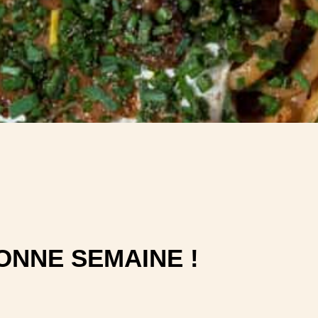
ONNE SEMAINE !