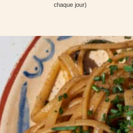
chaque jour)