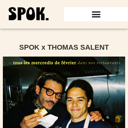
SPOK x THOMAS SALENT