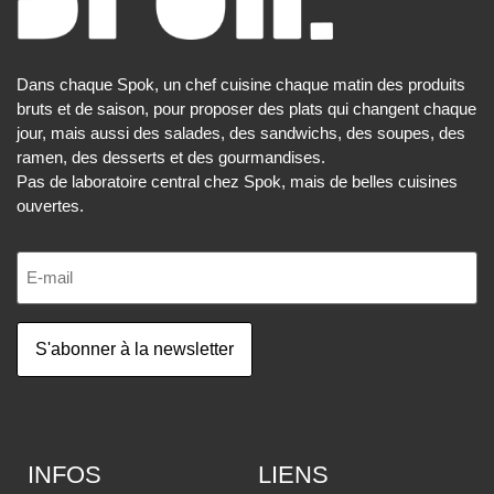
Dans chaque Spok, un chef cuisine chaque matin des produits
bruts et de saison, pour proposer des plats qui changent chaque
jour, mais aussi des salades, des sandwichs, des soupes, des
ramen, des desserts et des gourmandises.
Pas de laboratoire central chez Spok, mais de belles cuisines
ouvertes.
INFOS
LIENS